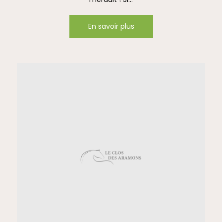
En savoir plus