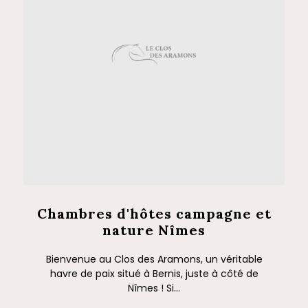
Chambres d'hôtes campagne et
nature Nîmes
Bienvenue au Clos des Aramons, un véritable
havre de paix situé à Bernis, juste à côté de
Nîmes ! Si...