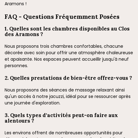
Aramons !
FAQ - Questions Fréquemment Posées
1. Quelles sont les chambres disponibles au Clos
des Aramons ?
Nous proposons trois chambres confortables, chacune
décorée avec soin pour offrir une atmosphère chaleureuse
et apaisante. Nos espaces peuvent accueillir jusqu'à neuf
personnes.
2. Quelles prestations de bien-être offrez-vous ?
Nous proposons des séances de massage relaxant ainsi
qu'un accès à notre jacuzzi, idéal pour se ressourcer après
une journée d'exploration.
3. Quels types d'activités peut-on faire aux
alentours ?
Les environs offrent de nombreuses opportunités pour