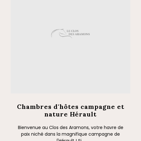
Chambres d'hôtes campagne et
nature Hérault
Bienvenue au Clos des Aramons, votre havre de
paix niché dans la magnifique campagne de
l'Hérault ! Si...