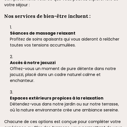
votre séjour :
Nos services de bien-être incluent :
Séances de massage relaxant
Profitez de soins apaisants qui vous aideront à relâcher
toutes vos tensions accumulées.
Accès à notre jacuzzi
Offrez-vous un moment de pure détente dans notre
jacuzzi, placé dans un cadre naturel calme et
enchanteur.
Espaces extérieurs propices à la relaxation
Détendez-vous dans notre jardin ou sur notre terrasse,
où la nature environnante crée une ambiance sereine.
Chacune de ces options est conçue pour compléter votre