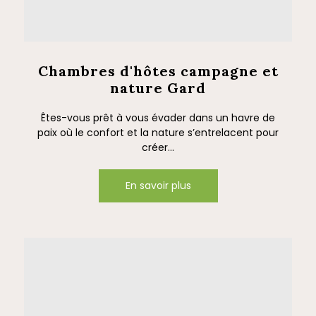
Chambres d'hôtes campagne et
nature Gard
Êtes-vous prêt à vous évader dans un havre de
paix où le confort et la nature s’entrelacent pour
créer...
En savoir plus