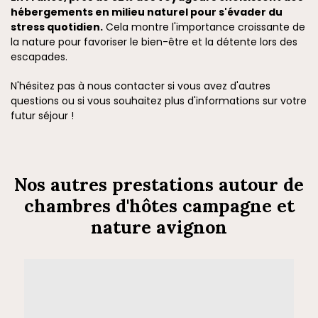
hébergements en milieu naturel pour s'évader du
stress quotidien.
Cela montre l'importance croissante de
la nature pour favoriser le bien-être et la détente lors des
escapades.
N'hésitez pas à nous contacter si vous avez d'autres
questions ou si vous souhaitez plus d'informations sur votre
futur séjour !
Nos autres prestations autour de
chambres d'hôtes campagne et
nature avignon