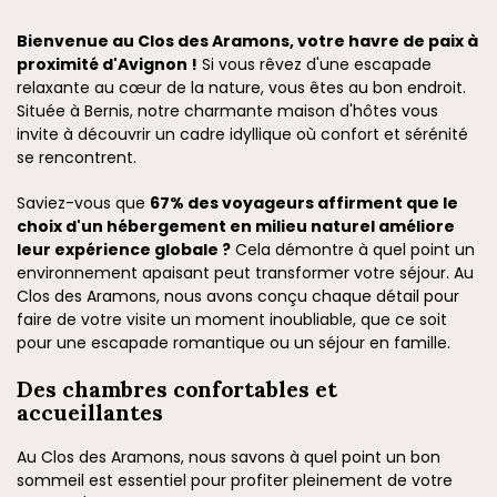
Bienvenue au Clos des Aramons, votre havre de paix à
proximité d'Avignon !
Si vous rêvez d'une escapade
relaxante au cœur de la nature, vous êtes au bon endroit.
Située à Bernis, notre charmante maison d'hôtes vous
invite à découvrir un cadre idyllique où confort et sérénité
se rencontrent.
Saviez-vous que
67% des voyageurs affirment que le
choix d'un hébergement en milieu naturel améliore
leur expérience globale ?
Cela démontre à quel point un
environnement apaisant peut transformer votre séjour. Au
Clos des Aramons, nous avons conçu chaque détail pour
faire de votre visite un moment inoubliable, que ce soit
pour une escapade romantique ou un séjour en famille.
Des chambres confortables et
accueillantes
Au Clos des Aramons, nous savons à quel point un bon
sommeil est essentiel pour profiter pleinement de votre