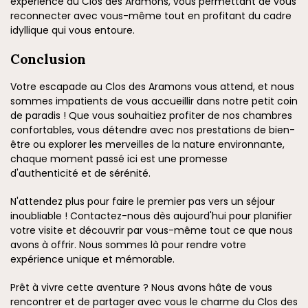
expérience au Clos des Aramons, vous permettant de vous
reconnecter avec vous-même tout en profitant du cadre
idyllique qui vous entoure.
Conclusion
Votre escapade au Clos des Aramons vous attend, et nous
sommes impatients de vous accueillir dans notre petit coin
de paradis ! Que vous souhaitiez profiter de nos chambres
confortables, vous détendre avec nos prestations de bien-
être ou explorer les merveilles de la nature environnante,
chaque moment passé ici est une promesse
d'authenticité et de sérénité.
N'attendez plus pour faire le premier pas vers un séjour
inoubliable ! Contactez-nous dès aujourd'hui pour planifier
votre visite et découvrir par vous-même tout ce que nous
avons à offrir. Nous sommes là pour rendre votre
expérience unique et mémorable.
Prêt à vivre cette aventure ? Nous avons hâte de vous
rencontrer et de partager avec vous le charme du Clos des