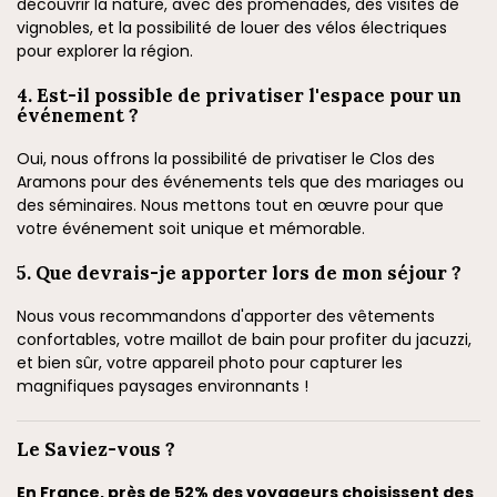
découvrir la nature, avec des promenades, des visites de
vignobles, et la possibilité de louer des vélos électriques
pour explorer la région.
4. Est-il possible de privatiser l'espace pour un
événement ?
Oui, nous offrons la possibilité de privatiser le Clos des
Aramons pour des événements tels que des mariages ou
des séminaires. Nous mettons tout en œuvre pour que
votre événement soit unique et mémorable.
5. Que devrais-je apporter lors de mon séjour ?
Nous vous recommandons d'apporter des vêtements
confortables, votre maillot de bain pour profiter du jacuzzi,
et bien sûr, votre appareil photo pour capturer les
magnifiques paysages environnants !
Le Saviez-vous ?
En France, près de 52% des voyageurs choisissent des