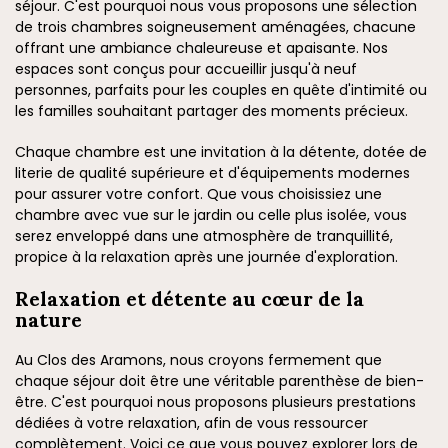
séjour. C'est pourquoi nous vous proposons une sélection
de trois chambres soigneusement aménagées, chacune
offrant une ambiance chaleureuse et apaisante. Nos
espaces sont conçus pour accueillir jusqu'à neuf
personnes, parfaits pour les couples en quête d'intimité ou
les familles souhaitant partager des moments précieux.
Chaque chambre est une invitation à la détente, dotée de
literie de qualité supérieure et d'équipements modernes
pour assurer votre confort. Que vous choisissiez une
chambre avec vue sur le jardin ou celle plus isolée, vous
serez enveloppé dans une atmosphère de tranquillité,
propice à la relaxation après une journée d'exploration.
Relaxation et détente au cœur de la
nature
Au Clos des Aramons, nous croyons fermement que
chaque séjour doit être une véritable parenthèse de bien-
être. C'est pourquoi nous proposons plusieurs prestations
dédiées à votre relaxation, afin de vous ressourcer
complètement. Voici ce que vous pouvez explorer lors de